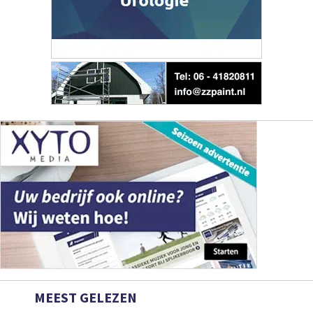
MEEST GELEZEN