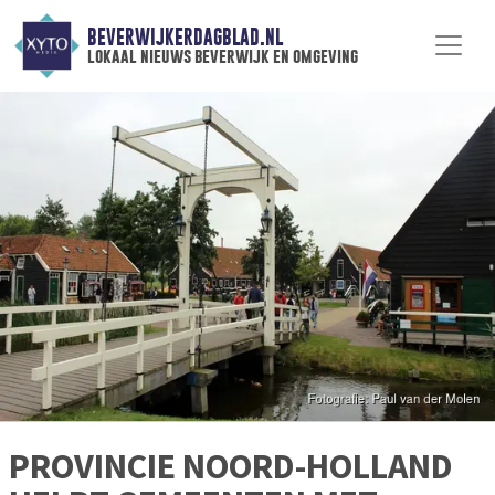
BEVERWIJKERDAGBLAD.NL
lokaal nieuws beverwijk en omgeving
PROVINCIE NOORD-HOLLAND