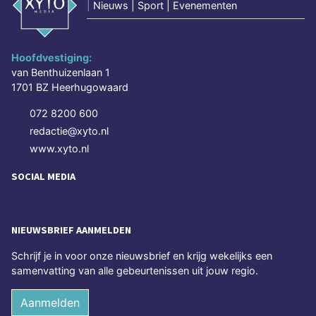
|
Nieuws | Sport | Evenementen
Hoofdvestiging:
van Benthuizenlaan 1
1701 BZ Heerhugowaard
072 8200 600
redactie@xyto.nl
www.xyto.nl
SOCIAL MEDIA
NIEUWSBRIEF AANMELDEN
Schrijf je in voor onze nieuwsbrief en krijg wekelijks een
samenvatting van alle gebeurtenissen uit jouw regio.
Aanmelden