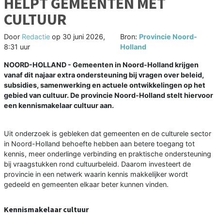
HELPT GEMEENTEN MET
CULTUUR
Door
Redactie
op
30 juni 2026,
Bron:
Provincie Noord-
8:31 uur
Holland
NOORD-HOLLAND - Gemeenten in Noord-Holland krijgen
vanaf dit najaar extra ondersteuning bij vragen over beleid,
subsidies, samenwerking en actuele ontwikkelingen op het
gebied van cultuur. De provincie Noord-Holland stelt hiervoor
een kennismakelaar cultuur aan.
Uit onderzoek is gebleken dat gemeenten en de culturele sector
in Noord-Holland behoefte hebben aan betere toegang tot
kennis, meer onderlinge verbinding en praktische ondersteuning
bij vraagstukken rond cultuurbeleid. Daarom investeert de
provincie in een netwerk waarin kennis makkelijker wordt
gedeeld en gemeenten elkaar beter kunnen vinden.
Kennismakelaar cultuur