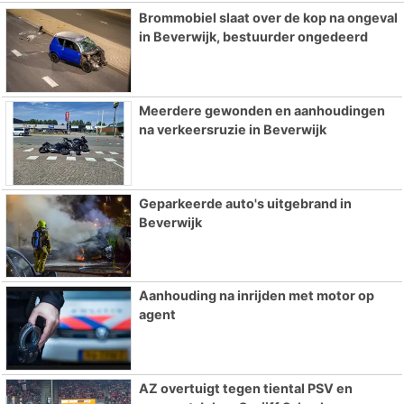
Brommobiel slaat over de kop na ongeval
in Beverwijk, bestuurder ongedeerd
Meerdere gewonden en aanhoudingen
na verkeersruzie in Beverwijk
Geparkeerde auto's uitgebrand in
Beverwijk
Aanhouding na inrijden met motor op
agent
AZ overtuigt tegen tiental PSV en