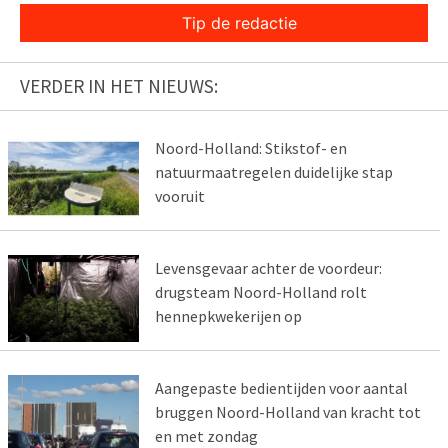
Tip de redactie
VERDER IN HET NIEUWS:
Noord-Holland: Stikstof- en
natuurmaatregelen duidelijke stap
vooruit
Levensgevaar achter de voordeur:
drugsteam Noord-Holland rolt
hennepkwekerijen op
Aangepaste bedientijden voor aantal
bruggen Noord-Holland van kracht tot
en met zondag