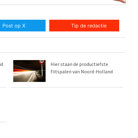
Post op X
Tip de redactie
ud
Hier staan de productiefste
flitspalen van Noord-Holland