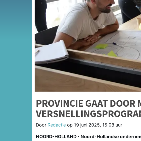
PROVINCIE GAAT DOOR 
VERSNELLINGSPROGRA
Door
Redactie
op
19 juni 2025, 15:08 uur
NOORD-HOLLAND - Noord-Hollandse onderneme