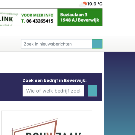
19.6 ℃
Zoek een bedrijf in Beverwijk: