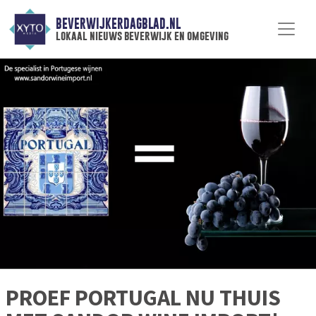
BEVERWIJKERDAGBLAD.NL
lokaal nieuws beverwijk en omgeving
PROEF PORTUGAL NU THUIS