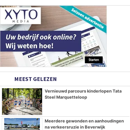
MEEST GELEZEN
Vernieuwd parcours kinderlopen Tata
Steel Marquetteloop
Meerdere gewonden en aanhoudingen
na verkeersruzie in Beverwijk