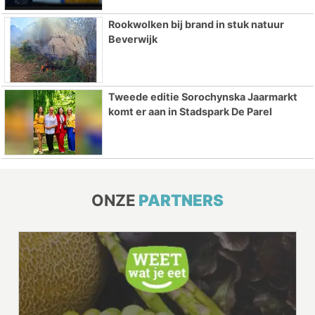
Rookwolken bij brand in stuk natuur
Beverwijk
Tweede editie Sorochynska Jaarmarkt
komt er aan in Stadspark De Parel
ONZE
PARTNERS