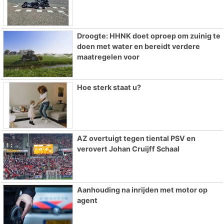
Droogte: HHNK doet oproep om zuinig te
doen met water en bereidt verdere
maatregelen voor
Hoe sterk staat u?
AZ overtuigt tegen tiental PSV en
verovert Johan Cruijff Schaal
Aanhouding na inrijden met motor op
agent