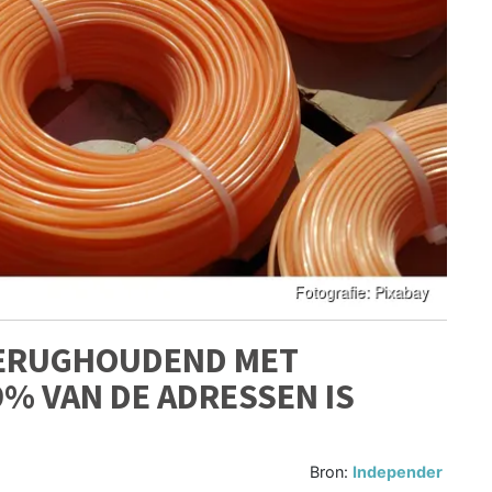
ERUGHOUDEND MET
9% VAN DE ADRESSEN IS
Bron:
Independer