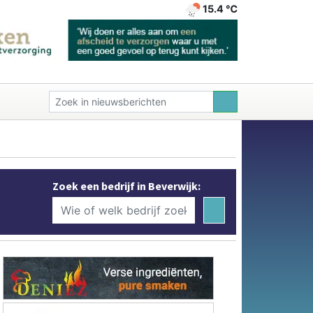
15.4 ℃
Zoek een bedrijf in Beverwijk: