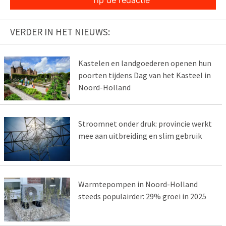
Tip de redactie
VERDER IN HET NIEUWS:
Kastelen en landgoederen openen hun
poorten tijdens Dag van het Kasteel in
Noord-Holland
Stroomnet onder druk: provincie werkt
mee aan uitbreiding en slim gebruik
Warmtepompen in Noord-Holland
steeds populairder: 29% groei in 2025