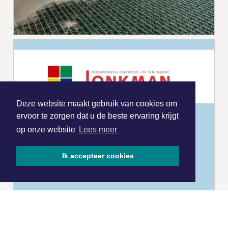
Deze website maakt gebruik van cookies om
ervoor te zorgen dat u de beste ervaring krijgt
op onze website
Lees meer
Ik accepteer cookies