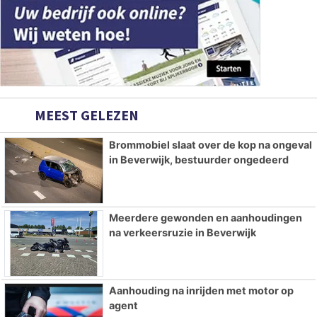
MEEST GELEZEN
Brommobiel slaat over de kop na ongeval
in Beverwijk, bestuurder ongedeerd
Meerdere gewonden en aanhoudingen
na verkeersruzie in Beverwijk
Aanhouding na inrijden met motor op
agent