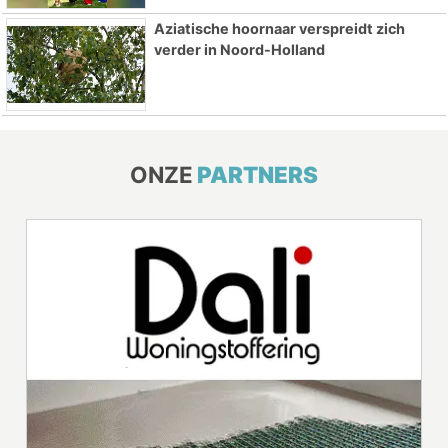
Aziatische hoornaar verspreidt zich
verder in Noord-Holland
ONZE
PARTNERS