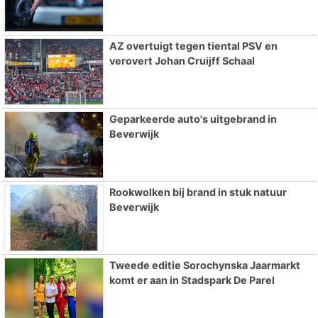
AZ overtuigt tegen tiental PSV en
verovert Johan Cruijff Schaal
Geparkeerde auto's uitgebrand in
Beverwijk
Rookwolken bij brand in stuk natuur
Beverwijk
Tweede editie Sorochynska Jaarmarkt
komt er aan in Stadspark De Parel