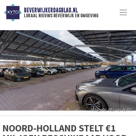
BEVERWIJKERDAGBLAD.NL
lokaal nieuws beverwijk en omgeving
NOORD-HOLLAND STELT €1