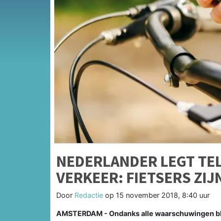
NEDERLANDER LEGT TEL
VERKEER: FIETSERS ZIJ
Door
Redactie
op
15 november 2018, 8:40 uur
AMSTERDAM - Ondanks alle waarschuwingen blij