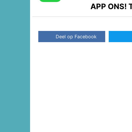
APP ONS!
T
Deel op Facebook