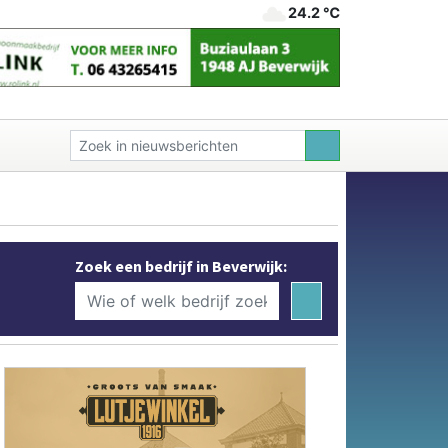
24.2 ℃
Zoek een bedrijf in Beverwijk: