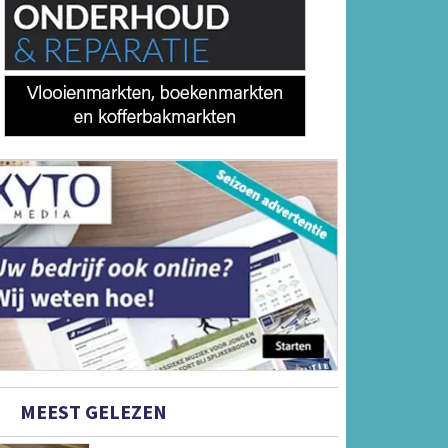
MEEST GELEZEN