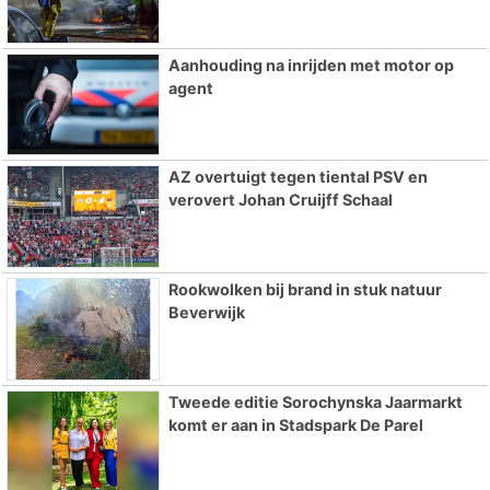
Aanhouding na inrijden met motor op
agent
AZ overtuigt tegen tiental PSV en
verovert Johan Cruijff Schaal
Rookwolken bij brand in stuk natuur
Beverwijk
Tweede editie Sorochynska Jaarmarkt
komt er aan in Stadspark De Parel