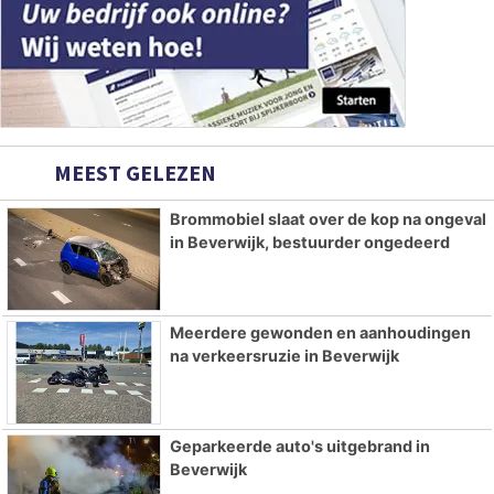
MEEST GELEZEN
Brommobiel slaat over de kop na ongeval
in Beverwijk, bestuurder ongedeerd
Meerdere gewonden en aanhoudingen
na verkeersruzie in Beverwijk
Geparkeerde auto's uitgebrand in
Beverwijk