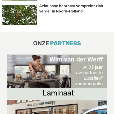
Aziatische hoornaar verspreidt zich
verder in Noord-Holland
ONZE
PARTNERS