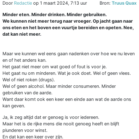
Door
Redactie
op
1 maart 2024, 7:13 uur
Bron:
Truus Quax
Minder eten. Minder drinken. Minder gebruiken.
We kunnen niet meer terug naar vroeger. Op jacht gaan naar
ons eten en het boven een vuurtje bereiden en opeten. Nee,
dat kan niet meer.
Maar we kunnen wel eens gaan nadenken over hoe we nu leven
en of het anders kan.
Het gaat niet meer om wat goed of fout is voor je.
Het gaat nu om minderen. Wat je ook doet. Wel of geen vlees.
Wel of niet roken (drugs).
Wel of geen alcohol. Maar minder consumeren. Minder
gebruiken van de aarde.
Want daar komt ook een keer een einde aan wat de aarde ons
kan geven.
Ja, ik zeg altijd dat er genoeg is voor iedereen.
Maar het is de rijke mens die nooit genoeg heeft en blijft
plunderen voor winst.
En dat kan een keer over zijn.