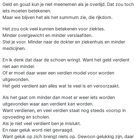
Geld en goud kun je niet meenemen als je overlijd. Dat zou toch
iets moeten betekenen.
Maar we blijven het als het summum zie, die rijkdom.
Het zou ook veel kunnen betekenen voor ziektes.
Minder overgewicht en minder verslaafden.
Stel je voor. Minder naar de dokter en ziekenhuis en minder
medicijnen.
En ik denk dat daar de schoen wringt. Want het geld verdient
niet aan minder.
Of er moet daar weer een verdien model voor worden
uitgevonden.
Het geld verdient aan alles wat te veel is en veroorzaakt.
Als het gaat om minder dan moet er weer iets worden
uitgevonden waar aan verdient kan worden.
Want verdienen, en veel verdien staat nog steeds voorop in
opvoeding en scholen.
Als je niet veel verdient ben je mislukt.
En naar geluk word niet gevraagd.
Want geluk op zich brengt niets op. Gewoon gelukkig zijn, daar