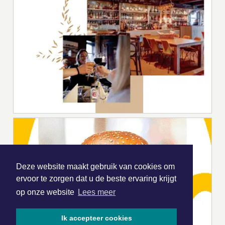
Deze website maakt gebruik van cookies om
ervoor te zorgen dat u de beste ervaring krijgt
op onze website
Lees meer
Ik accepteer cookies