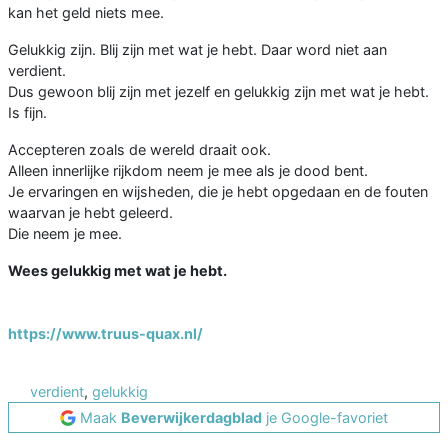
kan het geld niets mee.
Gelukkig zijn. Blij zijn met wat je hebt. Daar word niet aan
verdient.
Dus gewoon blij zijn met jezelf en gelukkig zijn met wat je hebt.
Is fijn.
Accepteren zoals de wereld draait ook.
Alleen innerlijke rijkdom neem je mee als je dood bent.
Je ervaringen en wijsheden, die je hebt opgedaan en de fouten
waarvan je hebt geleerd.
Die neem je mee.
Wees gelukkig met wat je hebt.
https://www.truus-quax.nl/
verdient
,
gelukkig
Maak
Beverwijkerdagblad
je Google-favoriet