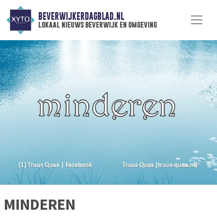
BEVERWIJKERDAGBLAD.NL
lokaal nieuws beverwijk en omgeving
MINDEREN