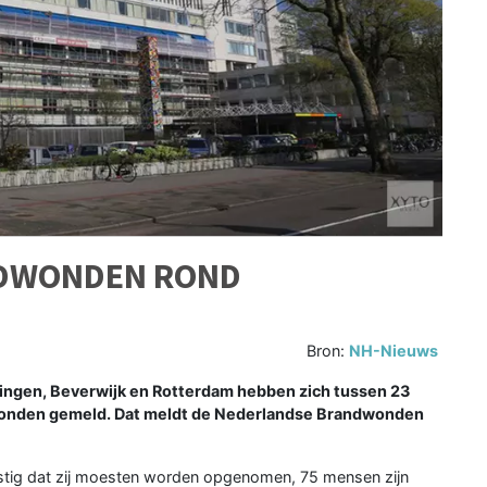
NDWONDEN ROND
Bron:
NH-Nieuws
ingen, Beverwijk en Rotterdam hebben zich tussen 23
wonden gemeld. Dat meldt de Nederlandse Brandwonden
stig dat zij moesten worden opgenomen, 75 mensen zijn