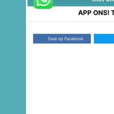
APP ONS!
T
Deel op Facebook