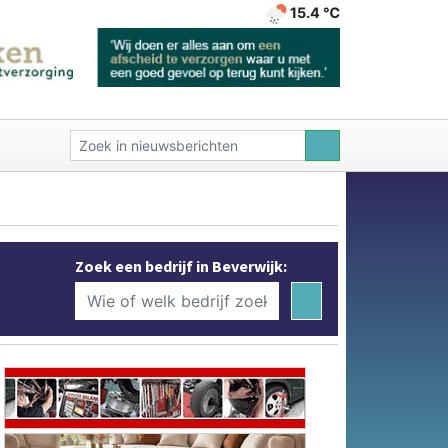
15.4 ℃
Zoek een bedrijf in Beverwijk: