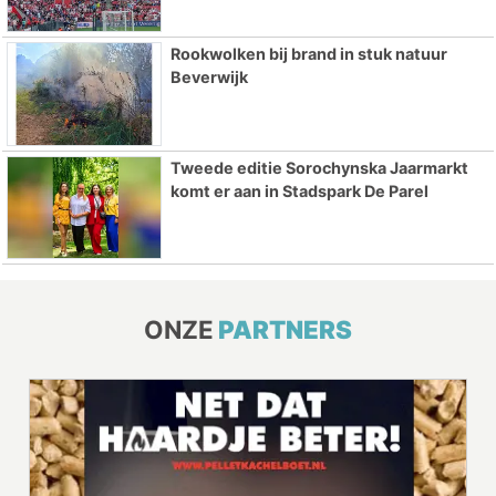
Rookwolken bij brand in stuk natuur
Beverwijk
Tweede editie Sorochynska Jaarmarkt
komt er aan in Stadspark De Parel
ONZE
PARTNERS