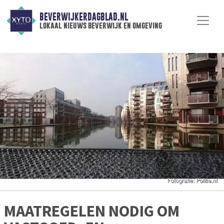
BEVERWIJKERDAGBLAD.NL
lokaal nieuws beverwijk en omgeving
MAATREGELEN NODIG OM