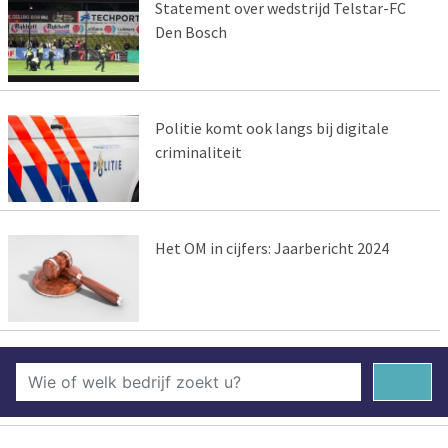
Statement over wedstrijd Telstar-FC
Den Bosch
Politie komt ook langs bij digitale
criminaliteit
Het OM in cijfers: Jaarbericht 2024