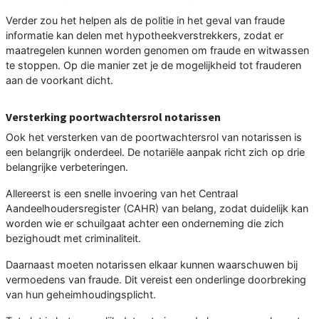
Verder zou het helpen als de politie in het geval van fraude
informatie kan delen met hypotheekverstrekkers, zodat er
maatregelen kunnen worden genomen om fraude en witwassen
te stoppen. Op die manier zet je de mogelijkheid tot frauderen
aan de voorkant dicht.
Versterking poortwachtersrol notarissen
Ook het versterken van de poortwachtersrol van notarissen is
een belangrijk onderdeel. De notariële aanpak richt zich op drie
belangrijke verbeteringen.
Allereerst is een snelle invoering van het Centraal
Aandeelhoudersregister (CAHR) van belang, zodat duidelijk kan
worden wie er schuilgaat achter een onderneming die zich
bezighoudt met criminaliteit.
Daarnaast moeten notarissen elkaar kunnen waarschuwen bij
vermoedens van fraude. Dit vereist een onderlinge doorbreking
van hun geheimhoudingsplicht.