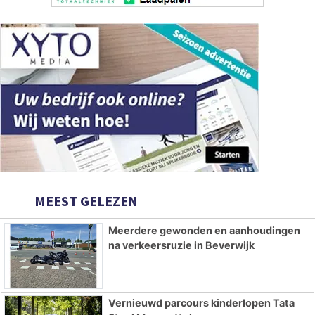
MEEST GELEZEN
Meerdere gewonden en aanhoudingen
na verkeersruzie in Beverwijk
Vernieuwd parcours kinderlopen Tata