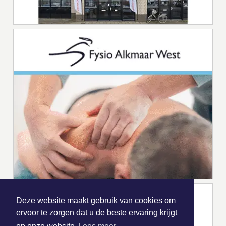
Deze website maakt gebruik van cookies om
ervoor te zorgen dat u de beste ervaring krijgt