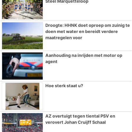
Steel Marquetteloop
Droogte: HHNK doet oproep om zuinig te
doen met water en bereidt verdere
maatregelen voor
Aanhouding na inrijden met motor op
agent
Hoe sterk staat u?
AZ overtuigt tegen tiental PSV en
verovert Johan Cruijff Schaal