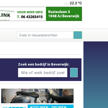
22.2 ℃
Zoek een bedrijf in Beverwijk: