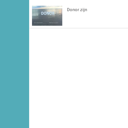
Donor zijn