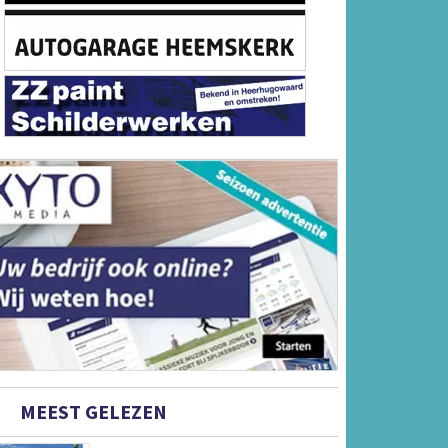
MEEST GELEZEN