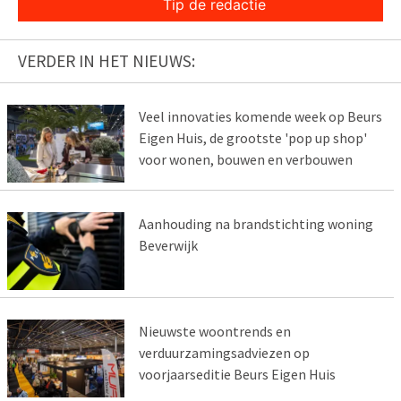
Tip de redactie
VERDER IN HET NIEUWS:
Veel innovaties komende week op Beurs
Eigen Huis, de grootste 'pop up shop'
voor wonen, bouwen en verbouwen
Aanhouding na brandstichting woning
Beverwijk
Nieuwste woontrends en
verduurzamingsadviezen op
voorjaarseditie Beurs Eigen Huis