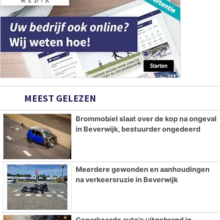
MEEST GELEZEN
Brommobiel slaat over de kop na ongeval
in Beverwijk, bestuurder ongedeerd
Meerdere gewonden en aanhoudingen
na verkeersruzie in Beverwijk
Geparkeerde auto's uitgebrand in