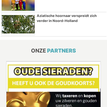
Aziatische hoornaar verspreidt zich
verder in Noord-Holland
ONZE
PARTNERS