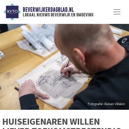
BEVERWIJKERDAGBLAD.NL
lokaal nieuws beverwijk en omgeving
HUISEIGENAREN WILLEN