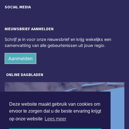
SOCIAL MEDIA
NIEUWSBRIEF AANMELDEN
Schrijf je in voor onze nieuwsbrief en krijg wekelijks een
samenvatting van alle gebeurtenissen uit jouw regio.
Aanmelden
ONLINE DAGBLADEN
Deze website maakt gebruik van cookies om
ervoor te zorgen dat u de beste ervaring krijgt
op onze website
Lees meer