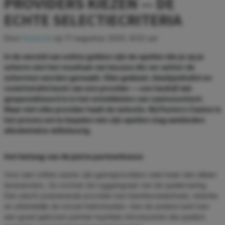
PROVIDERS KIEZEN — DE
ECHTE SELECTIECRITERIA
Door
Redactie
op
17 augustus 2025, 8:52 uur
In de wereld van online gokken zijn de spellen die je op je
scherm ziet het resultaat van keuzes die ver achter de
schermen worden gemaakt. Elke gokkast, blackjacktafel en
roulettetafel komt van een provider — een bedrijf dat
gespecialiseerd is in het ontwikkelen van casinocontent.
Maar niet elke provider haalt de selectie. Bij Punterz Casino is
het proces om te bepalen wie zijn spellen mag aanbieden
allesbehalve willekeurig.
Het belang van de juiste partnerkeuze
Voor een online casino zijn gameproviders veel meer dan alleen
leveranciers. Ze vormen de ruggengraat van de spelervaring.
Eén slecht presterende provider kan klanttevredenheid, retentie
en uiteindelijk de omzet beïnvloeden. Aan de andere kant kan
een goed gekozen partner toptitels introduceren die spelers