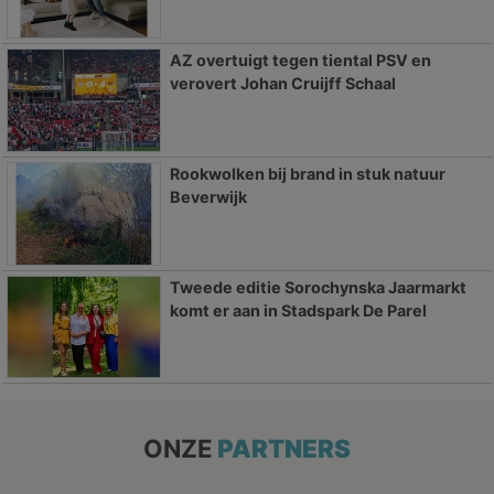
AZ overtuigt tegen tiental PSV en
verovert Johan Cruijff Schaal
Rookwolken bij brand in stuk natuur
Beverwijk
Tweede editie Sorochynska Jaarmarkt
komt er aan in Stadspark De Parel
ONZE
PARTNERS