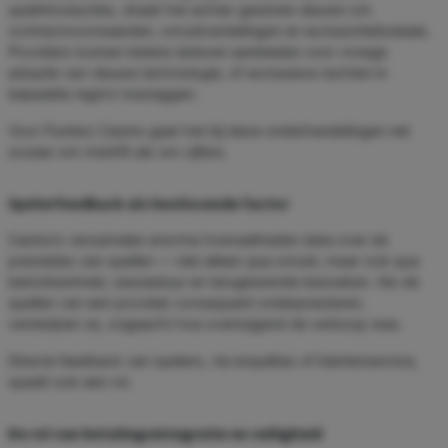
spelintroducties, draait het achter gesloten deuren om
contractvoorwaarden, omzetverdelingen en exclusiviteitsdeals.
Providers kunnen betere tarieven aanbieden voor vroege
adoptie van nieuwe technologie, of exclusieve rechten in
bepaalde regio’s toezeggen.
Voor Punterz Casino gaat het bij deze onderhandelingen net
zozeer om merkfit als om cijfers.
Spelerfeedback als beslissende factor
Casino’s verzamelen enorme hoeveelheden data over de
prestaties van spellen — niet alleen qua omzet, maar ook qua
betrokkenheid, sessieduur en terugkerende bezoeken. Als de
spellen van een provider consequent onderpresteren,
verdwijnen ze, ongeacht hoe overtuigend de verkoop was.
Directe feedback van spelers, via enquêtes of klantenservice,
speelt ook een rol.
De rol van betalingsintegratie en veiligheid