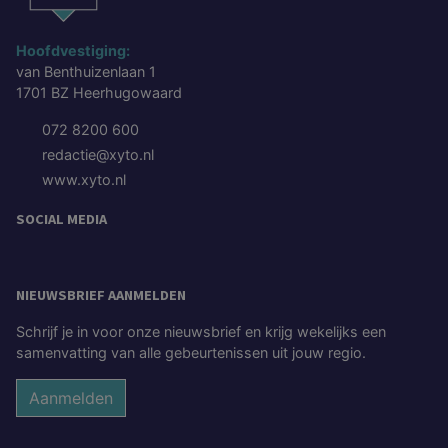
Hoofdvestiging:
van Benthuizenlaan 1
1701 BZ Heerhugowaard
072 8200 600
redactie@xyto.nl
www.xyto.nl
SOCIAL MEDIA
NIEUWSBRIEF AANMELDEN
Schrijf je in voor onze nieuwsbrief en krijg wekelijks een
samenvatting van alle gebeurtenissen uit jouw regio.
Aanmelden