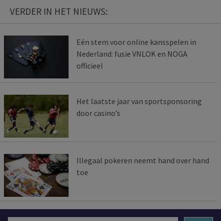
VERDER IN HET NIEUWS:
Eén stem voor online kansspelen in
Nederland: fusie VNLOK en NOGA
officieel
Het laatste jaar van sportsponsoring
door casino’s
Illegaal pokeren neemt hand over hand
toe