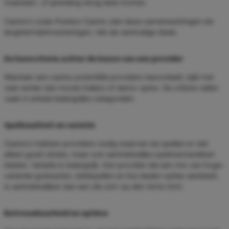
maanden- of jarenlang terug laten komen.
Casino’s zoals Punterz Casino zien deze samenwerkingen als
langetermijninvesteringen, niet als eenmalige deals.
De kerncriteria achter de keuze van een provider
Wanneer een casino potentiële providers beoordeelt, kijkt het
veel verder dan mooie trailers of demo-spins. De criteria vallen
vaak in enkele belangrijke categorieën.
Spelkwaliteit en variatie
Casino’s hebben providers nodig waarvan de spellen er niet
alleen goed uitzien, maar ook aantrekkelijke spelmechanieken
bieden. Variatie is belangrijk. Een provider die een mix van hoge-
variantie gokkasten, tafelspellen en live dealer-opties aanbiedt,
is aantrekkelijker dan een die zich op één niche richt.
Betrouwbaarheid en uptime