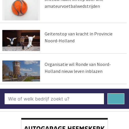
amateurvoetbalwedstrijden
Geitenstop van kracht in Provincie
Noord-Holland
Organisatie wil Ronde van Noord-
Holland nieuw leven inblazen