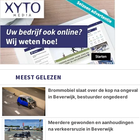
MEEST GELEZEN
Brommobiel slaat over de kop na ongeval
in Beverwijk, bestuurder ongedeerd
Meerdere gewonden en aanhoudingen
na verkeersruzie in Beverwijk