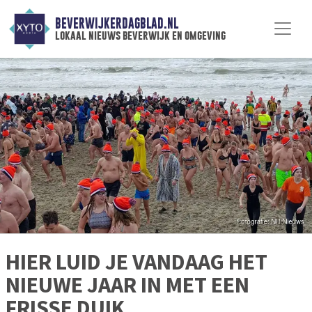
BEVERWIJKERDAGBLAD.NL
lokaal nieuws beverwijk en omgeving
HIER LUID JE VANDAAG HET
NIEUWE JAAR IN MET EEN
FRISSE DUIK