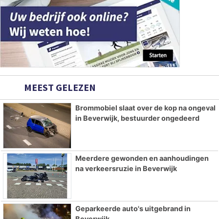
MEEST GELEZEN
Brommobiel slaat over de kop na ongeval
in Beverwijk, bestuurder ongedeerd
Meerdere gewonden en aanhoudingen
na verkeersruzie in Beverwijk
Geparkeerde auto's uitgebrand in
Beverwijk