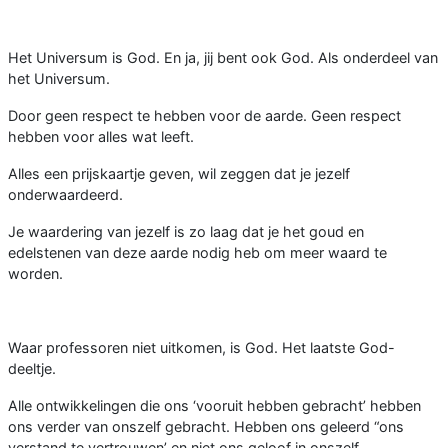
Het Universum is God. En ja, jij bent ook God. Als onderdeel van
het Universum.
Door geen respect te hebben voor de aarde. Geen respect
hebben voor alles wat leeft.
Alles een prijskaartje geven, wil zeggen dat je jezelf
onderwaardeerd.
Je waardering van jezelf is zo laag dat je het goud en
edelstenen van deze aarde nodig heb om meer waard te
worden.
Waar professoren niet uitkomen, is God. Het laatste God-
deeltje.
Alle ontwikkelingen die ons ‘vooruit hebben gebracht’ hebben
ons verder van onszelf gebracht. Hebben ons geleerd “ons
verstand te vertrouwen’ en niet ons geloof in onszelf.