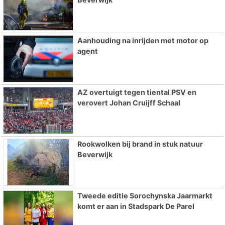
Aanhouding na inrijden met motor op
agent
AZ overtuigt tegen tiental PSV en
verovert Johan Cruijff Schaal
Rookwolken bij brand in stuk natuur
Beverwijk
Tweede editie Sorochynska Jaarmarkt
komt er aan in Stadspark De Parel