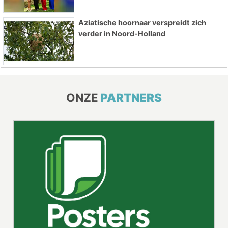
Aziatische hoornaar verspreidt zich
verder in Noord-Holland
ONZE
PARTNERS