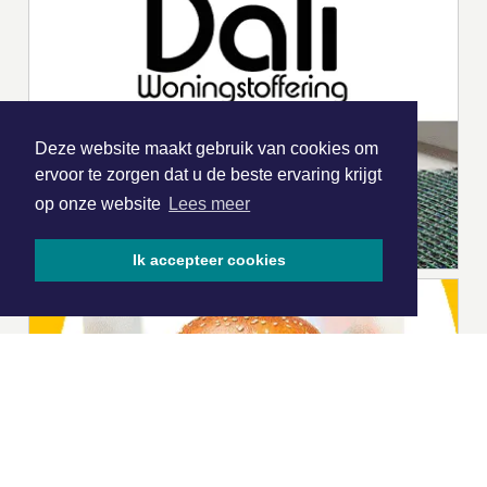
Deze website maakt gebruik van cookies om
ervoor te zorgen dat u de beste ervaring krijgt
op onze website
Lees meer
Ik accepteer cookies