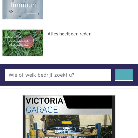
Alles heeft een reden