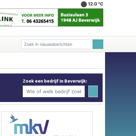
12.0 ℃
Zoek een bedrijf in Beverwijk: