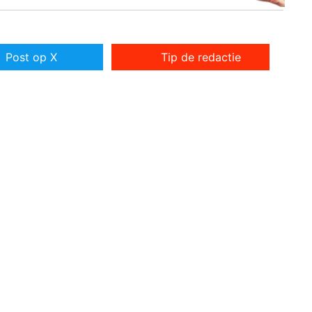
Post op X
Tip de redactie