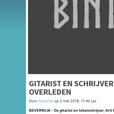
GITARIST EN SCHRIJVE
OVERLEDEN
Door
Redactie
op
2 mei 2018, 11:40 uur
BEVERWIJK - De gitarist en tekstschrijver, Arti 