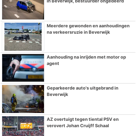
in Beverwijk, bestuurder ongedeerd
Meerdere gewonden en aanhoudingen
na verkeersruzie in Beverwijk
Aanhouding na inrijden met motor op
agent
Geparkeerde auto's uitgebrand in
Beverwijk
AZ overtuigt tegen tiental PSV en
verovert Johan Cruijff Schaal