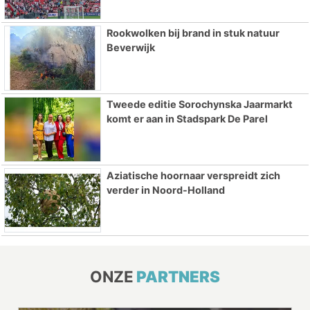
Rookwolken bij brand in stuk natuur
Beverwijk
Tweede editie Sorochynska Jaarmarkt
komt er aan in Stadspark De Parel
Aziatische hoornaar verspreidt zich
verder in Noord-Holland
ONZE
PARTNERS