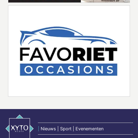
|
Nieuws | Sport | Evenementen