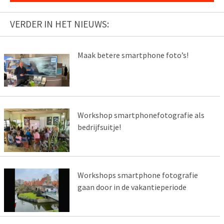
VERDER IN HET NIEUWS:
Maak betere smartphone foto’s!
Workshop smartphonefotografie als
bedrijfsuitje!
Workshops smartphone fotografie
gaan door in de vakantieperiode