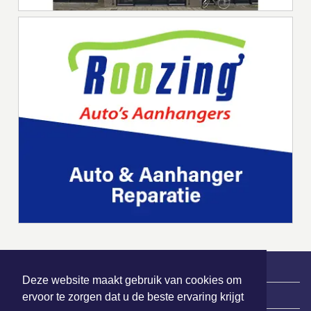
Deze website maakt gebruik van cookies om
|
Nieuws | Sport | Evenementen
ervoor te zorgen dat u de beste ervaring krijgt