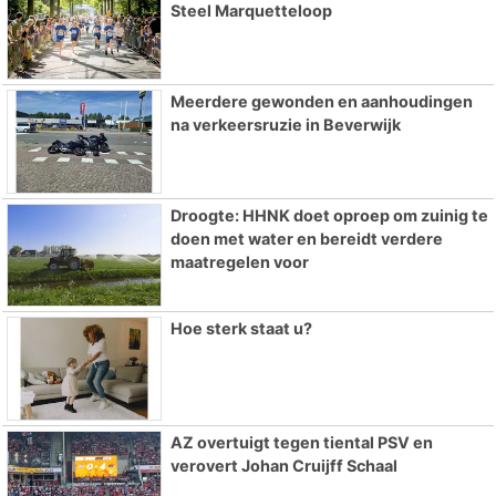
Steel Marquetteloop
Meerdere gewonden en aanhoudingen
na verkeersruzie in Beverwijk
Droogte: HHNK doet oproep om zuinig te
doen met water en bereidt verdere
maatregelen voor
Hoe sterk staat u?
AZ overtuigt tegen tiental PSV en
verovert Johan Cruijff Schaal