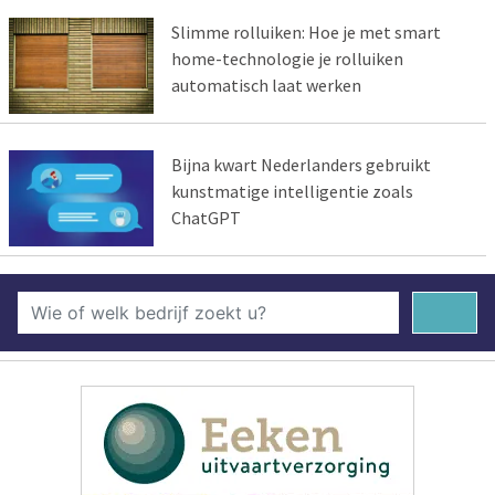
Slimme rolluiken: Hoe je met smart
home-technologie je rolluiken
automatisch laat werken
Bijna kwart Nederlanders gebruikt
kunstmatige intelligentie zoals
ChatGPT