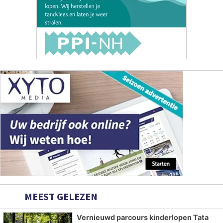
MEEST GELEZEN
Vernieuwd parcours kinderlopen Tata