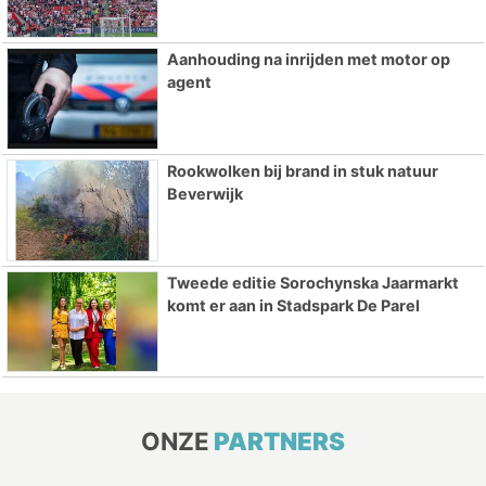
Aanhouding na inrijden met motor op
agent
Rookwolken bij brand in stuk natuur
Beverwijk
Tweede editie Sorochynska Jaarmarkt
komt er aan in Stadspark De Parel
ONZE
PARTNERS