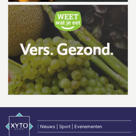
|
Nieuws | Sport | Evenementen