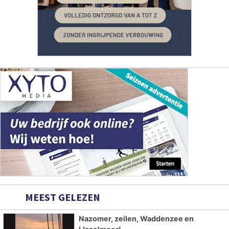
MEEST GELEZEN
Nazomer, zeilen, Waddenzee en