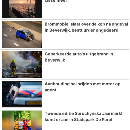
IJsselmeer!
Brommobiel slaat over de kop na ongeval
in Beverwijk, bestuurder ongedeerd
Geparkeerde auto's uitgebrand in
Beverwijk
Aanhouding na inrijden met motor op
agent
Tweede editie Sorochynska Jaarmarkt
komt er aan in Stadspark De Parel