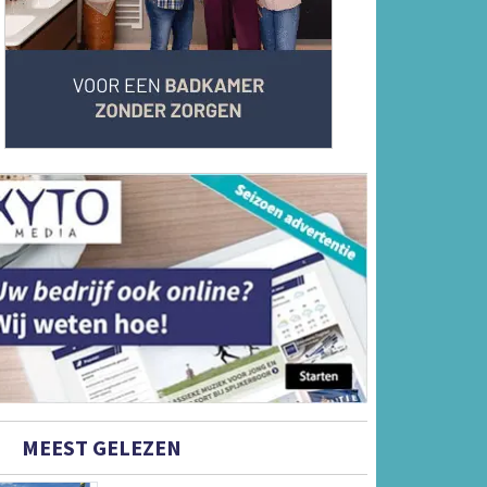
MEEST GELEZEN