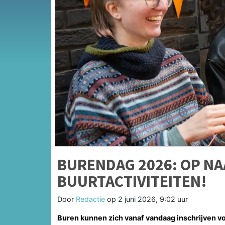
BURENDAG 2026: OP NA
BUURTACTIVITEITEN!
Door
Redactie
op
2 juni 2026, 9:02 uur
Buren kunnen zich vanaf vandaag inschrijven v