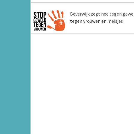
Beverwijk zegt nee tegen gewe
tegen vrouwen en meisjes