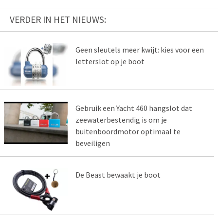
VERDER IN HET NIEUWS:
Geen sleutels meer kwijt: kies voor een
letterslot op je boot
Gebruik een Yacht 460 hangslot dat
zeewaterbestendig is om je
buitenboordmotor optimaal te
beveiligen
De Beast bewaakt je boot