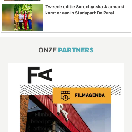
Tweede editie Sorochynska Jaarmarkt
komt er aan in Stadspark De Parel
ONZE
PARTNERS