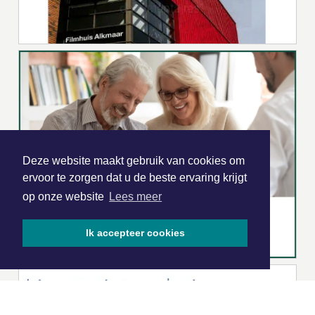
Deze website maakt gebruik van cookies om
ervoor te zorgen dat u de beste ervaring krijgt
op onze website
Lees meer
Ik accepteer cookies