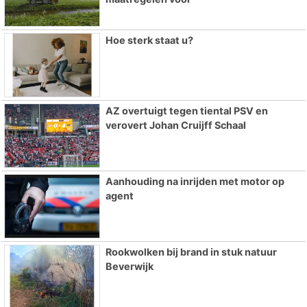
Hoe sterk staat u?
AZ overtuigt tegen tiental PSV en
verovert Johan Cruijff Schaal
Aanhouding na inrijden met motor op
agent
Rookwolken bij brand in stuk natuur
Beverwijk