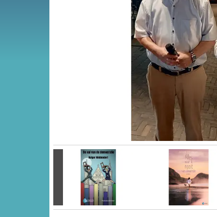
Vorige