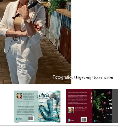
Volgen