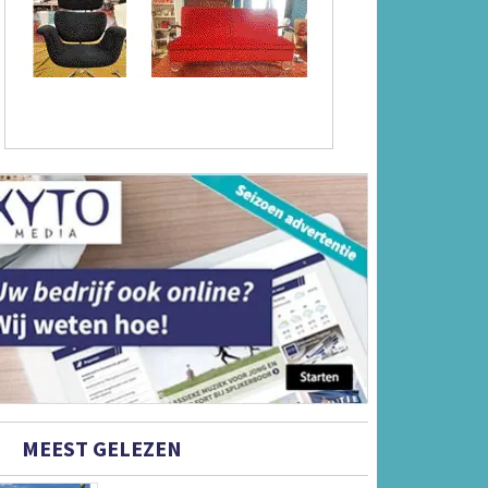
MEEST GELEZEN