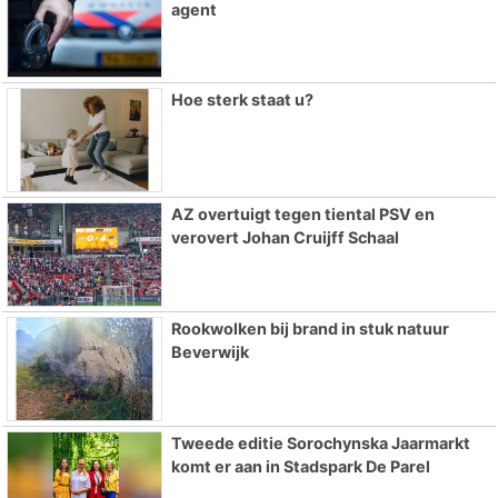
agent
Hoe sterk staat u?
AZ overtuigt tegen tiental PSV en
verovert Johan Cruijff Schaal
Rookwolken bij brand in stuk natuur
Beverwijk
Tweede editie Sorochynska Jaarmarkt
komt er aan in Stadspark De Parel