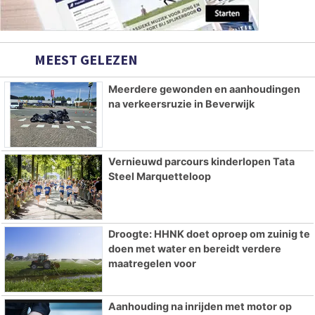
MEEST GELEZEN
Meerdere gewonden en aanhoudingen
na verkeersruzie in Beverwijk
Vernieuwd parcours kinderlopen Tata
Steel Marquetteloop
Droogte: HHNK doet oproep om zuinig te
doen met water en bereidt verdere
maatregelen voor
Aanhouding na inrijden met motor op