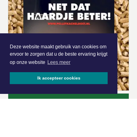
Deze website maakt gebruik van cookies om
ervoor te zorgen dat u de beste ervaring krijgt
op onze website
Lees meer
Ik accepteer cookies