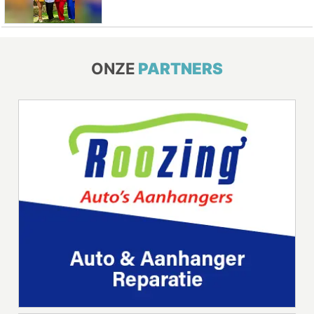
ONZE
PARTNERS