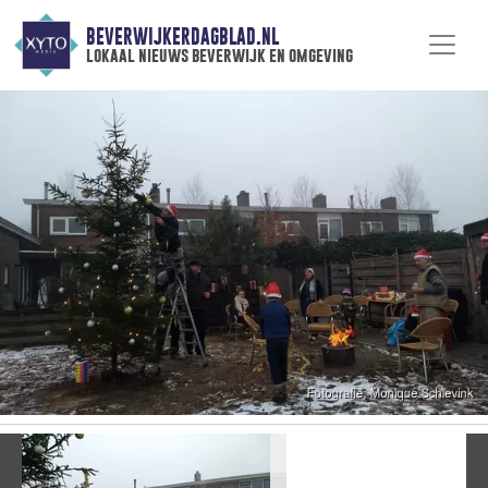
BEVERWIJKERDAGBLAD.NL
lokaal nieuws beverwijk en omgeving