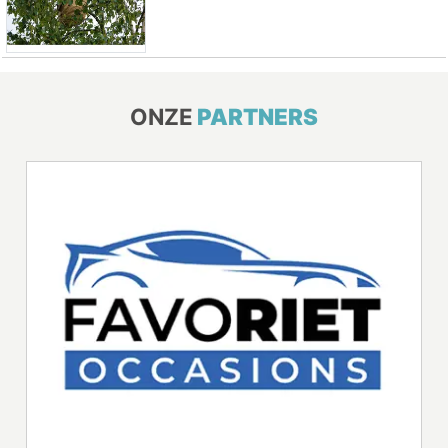
ONZE
PARTNERS