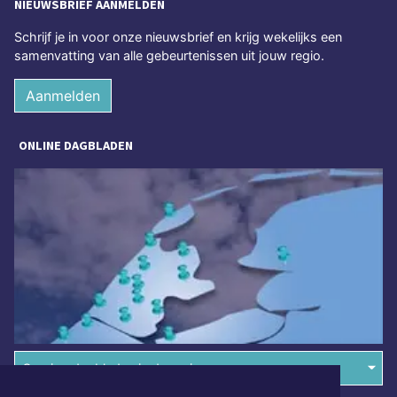
NIEUWSBRIEF AANMELDEN
Schrijf je in voor onze nieuwsbrief en krijg wekelijks een
samenvatting van alle gebeurtenissen uit jouw regio.
Aanmelden
ONLINE DAGBLADEN
Overige dagbladen in de regio