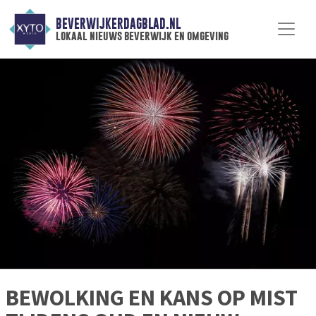
BEVERWIJKERDAGBLAD.NL
lokaal nieuws beverwijk en omgeving
BEWOLKING EN KANS OP MIST