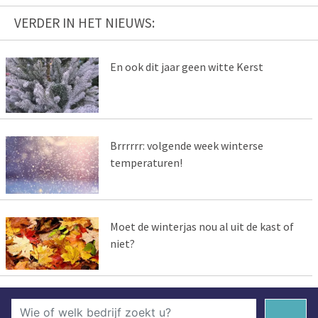
VERDER IN HET NIEUWS:
En ook dit jaar geen witte Kerst
Brrrrrr: volgende week winterse
temperaturen!
Moet de winterjas nou al uit de kast of
niet?