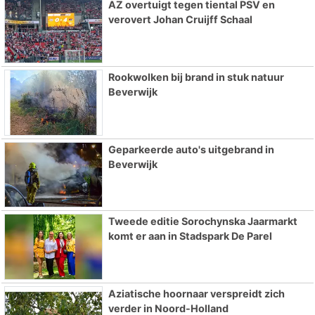
AZ overtuigt tegen tiental PSV en
verovert Johan Cruijff Schaal
Rookwolken bij brand in stuk natuur
Beverwijk
Geparkeerde auto's uitgebrand in
Beverwijk
Tweede editie Sorochynska Jaarmarkt
komt er aan in Stadspark De Parel
Aziatische hoornaar verspreidt zich
verder in Noord-Holland