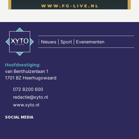
|
Nieuws | Sport | Evenementen
Hoofdvestiging:
van Benthuizenlaan 1
1701 BZ Heerhugowaard
072 8200 600
redactie@xyto.nl
www.xyto.nl
SOCIAL MEDIA