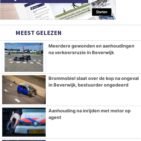
MEEST GELEZEN
Meerdere gewonden en aanhoudingen
na verkeersruzie in Beverwijk
Brommobiel slaat over de kop na ongeval
in Beverwijk, bestuurder ongedeerd
Aanhouding na inrijden met motor op
agent