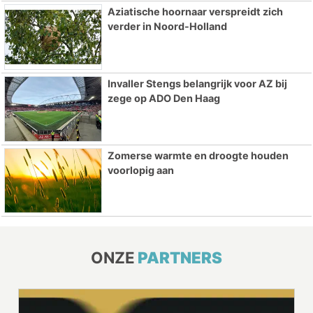
Aziatische hoornaar verspreidt zich
verder in Noord-Holland
Invaller Stengs belangrijk voor AZ bij
zege op ADO Den Haag
Zomerse warmte en droogte houden
voorlopig aan
ONZE
PARTNERS