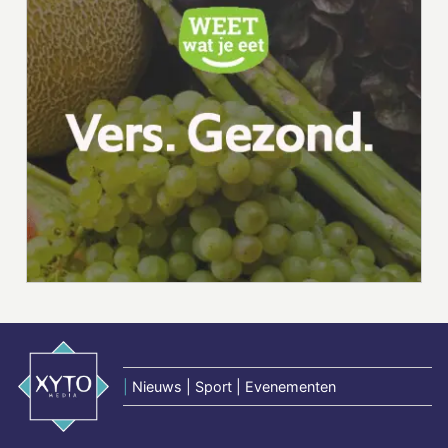
|
Nieuws | Sport | Evenementen