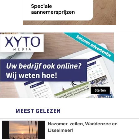
MEEST GELEZEN
Nazomer, zeilen, Waddenzee en
IJsselmeer!