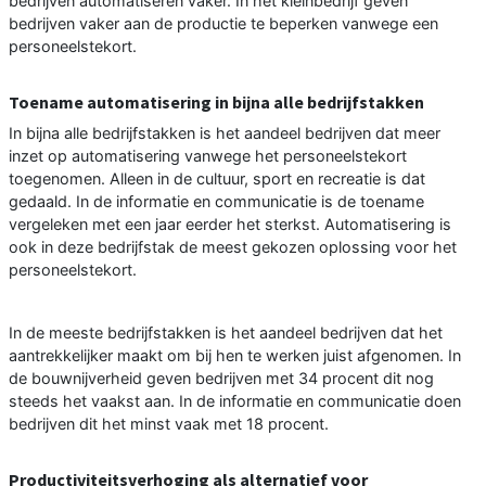
bedrijven automatiseren vaker. In het kleinbedrijf geven
bedrijven vaker aan de productie te beperken vanwege een
personeelstekort.
Toename automatisering in bijna alle bedrijfstakken
In bijna alle bedrijfstakken is het aandeel bedrijven dat meer
inzet op automatisering vanwege het personeelstekort
toegenomen. Alleen in de cultuur, sport en recreatie is dat
gedaald. In de informatie en communicatie is de toename
vergeleken met een jaar eerder het sterkst. Automatisering is
ook in deze bedrijfstak de meest gekozen oplossing voor het
personeelstekort.
In de meeste bedrijfstakken is het aandeel bedrijven dat het
aantrekkelijker maakt om bij hen te werken juist afgenomen. In
de bouwnijverheid geven bedrijven met 34 procent dit nog
steeds het vaakst aan. In de informatie en communicatie doen
bedrijven dit het minst vaak met 18 procent.
Productiviteitsverhoging als alternatief voor