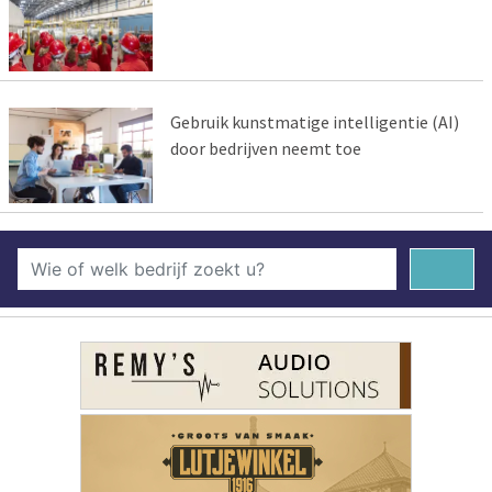
Gebruik kunstmatige intelligentie (AI)
door bedrijven neemt toe