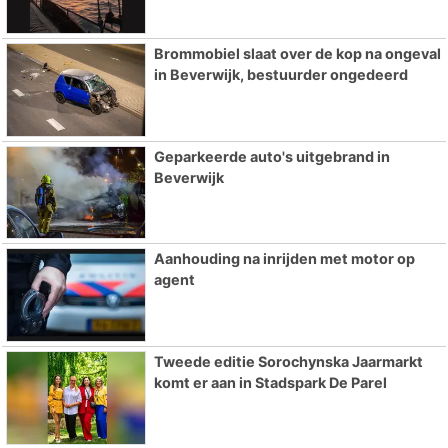
Brommobiel slaat over de kop na ongeval
in Beverwijk, bestuurder ongedeerd
Geparkeerde auto's uitgebrand in
Beverwijk
Aanhouding na inrijden met motor op
agent
Tweede editie Sorochynska Jaarmarkt
komt er aan in Stadspark De Parel