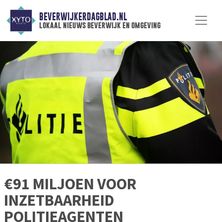
BEVERWIJKERDAGBLAD.NL
lokaal nieuws beverwijk en omgeving
€91 MILJOEN VOOR
INZETBAARHEID
POLITIEAGENTEN