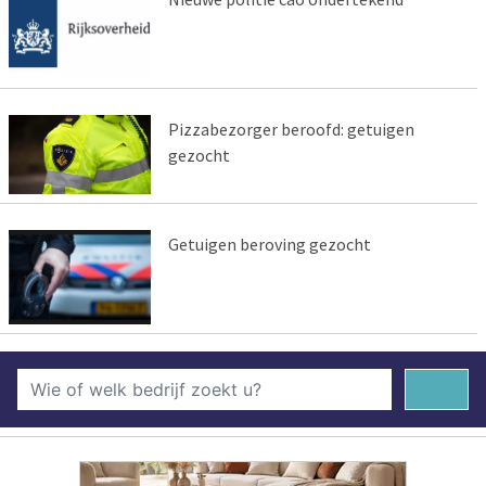
Pizzabezorger beroofd: getuigen
gezocht
Getuigen beroving gezocht