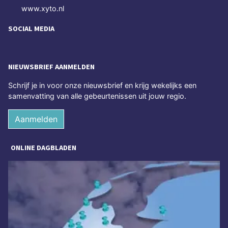
www.xyto.nl
SOCIAL MEDIA
NIEUWSBRIEF AANMELDEN
Schrijf je in voor onze nieuwsbrief en krijg wekelijks een
samenvatting van alle gebeurtenissen uit jouw regio.
Aanmelden
ONLINE DAGBLADEN