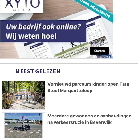
MEEST GELEZEN
Vernieuwd parcours kinderlopen Tata
Steel Marquetteloop
Meerdere gewonden en aanhoudingen
na verkeersruzie in Beverwijk