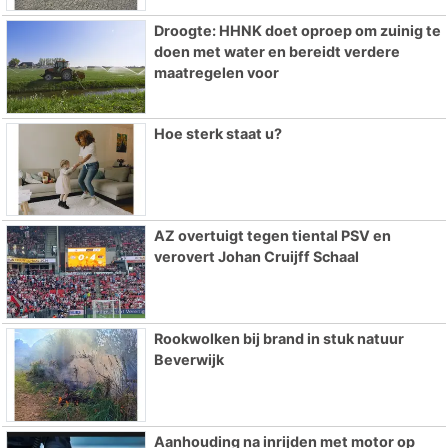
Droogte: HHNK doet oproep om zuinig te
doen met water en bereidt verdere
maatregelen voor
Hoe sterk staat u?
AZ overtuigt tegen tiental PSV en
verovert Johan Cruijff Schaal
Rookwolken bij brand in stuk natuur
Beverwijk
Aanhouding na inrijden met motor op