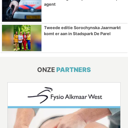
agent
Tweede editie Sorochynska Jaarmarkt
komt er aan in Stadspark De Parel
ONZE
PARTNERS