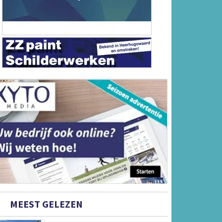
MEEST GELEZEN