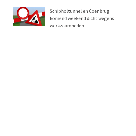
Schipholtunnel en Coenbrug
komend weekend dicht wegens
werkzaamheden