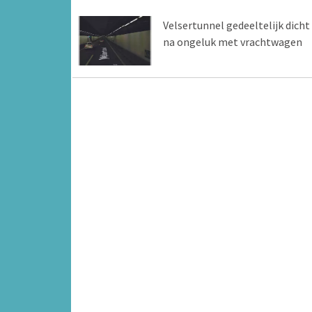
Velsertunnel gedeeltelijk dicht
na ongeluk met vrachtwagen