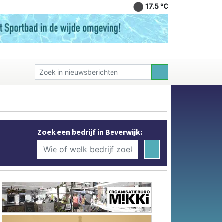
17.5 ℃
Zoek een bedrijf in Beverwijk: