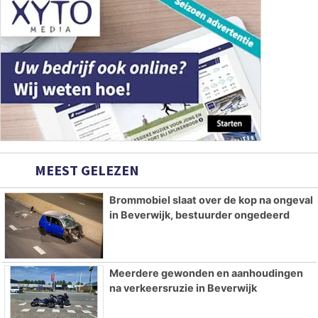
MEEST GELEZEN
Brommobiel slaat over de kop na ongeval
in Beverwijk, bestuurder ongedeerd
Meerdere gewonden en aanhoudingen
na verkeersruzie in Beverwijk