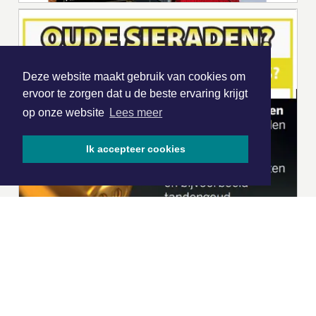
Deze website maakt gebruik van cookies om
ervoor te zorgen dat u de beste ervaring krijgt
op onze website
Lees meer
Ik accepteer cookies