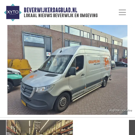
BEVERWIJKERDAGBLAD.NL
lokaal nieuws beverwijk en omgeving