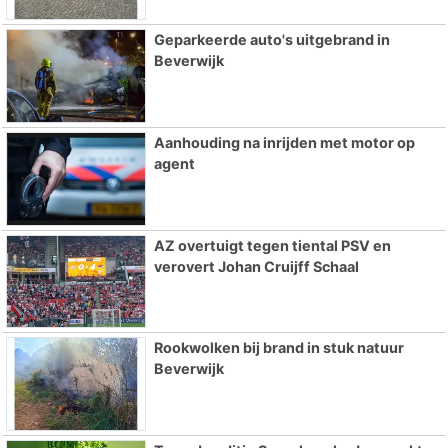
Geparkeerde auto's uitgebrand in
Beverwijk
Aanhouding na inrijden met motor op
agent
AZ overtuigt tegen tiental PSV en
verovert Johan Cruijff Schaal
Rookwolken bij brand in stuk natuur
Beverwijk