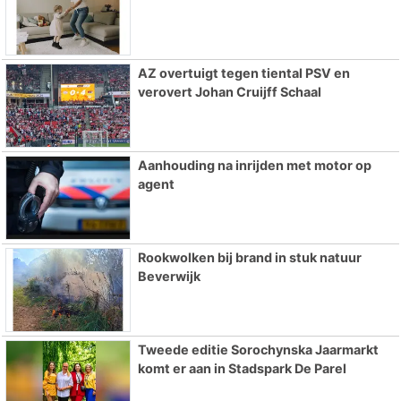
AZ overtuigt tegen tiental PSV en
verovert Johan Cruijff Schaal
Aanhouding na inrijden met motor op
agent
Rookwolken bij brand in stuk natuur
Beverwijk
Tweede editie Sorochynska Jaarmarkt
komt er aan in Stadspark De Parel