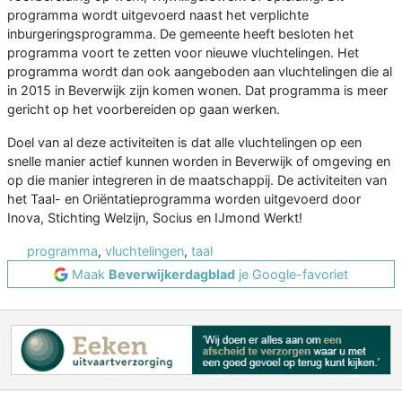
programma wordt uitgevoerd naast het verplichte
inburgeringsprogramma. De gemeente heeft besloten het
programma voort te zetten voor nieuwe vluchtelingen. Het
programma wordt dan ook aangeboden aan vluchtelingen die al
in 2015 in Beverwijk zijn komen wonen. Dat programma is meer
gericht op het voorbereiden op gaan werken.
Doel van al deze activiteiten is dat alle vluchtelingen op een
snelle manier actief kunnen worden in Beverwijk of omgeving en
op die manier integreren in de maatschappij. De activiteiten van
het Taal- en Oriëntatieprogramma worden uitgevoerd door
Inova, Stichting Welzijn, Socius en IJmond Werkt!
programma
,
vluchtelingen
,
taal
Maak
Beverwijkerdagblad
je Google-favoriet