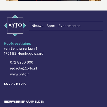
|
Nieuws | Sport | Evenementen
Hoofdvestiging:
van Benthuizenlaan 1
1701 BZ Heerhugowaard
072 8200 600
redactie@xyto.nl
www.xyto.nl
SOCIAL MEDIA
NIEUWSBRIEF AANMELDEN