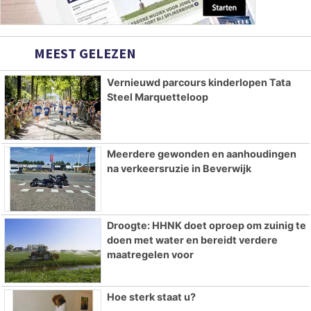
MEEST GELEZEN
Vernieuwd parcours kinderlopen Tata
Steel Marquetteloop
Meerdere gewonden en aanhoudingen
na verkeersruzie in Beverwijk
Droogte: HHNK doet oproep om zuinig te
doen met water en bereidt verdere
maatregelen voor
Hoe sterk staat u?