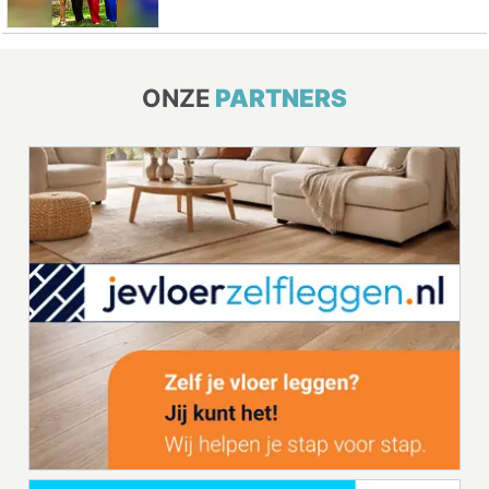
ONZE
PARTNERS