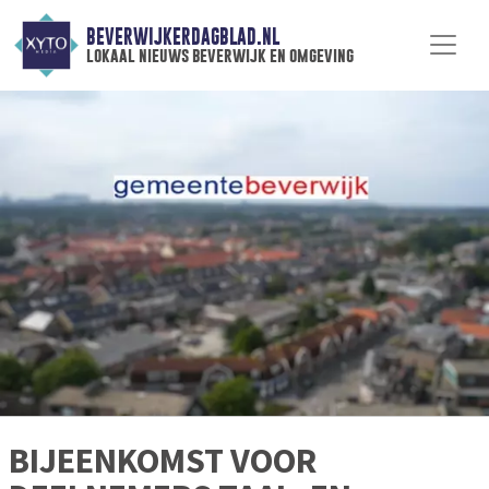
BEVERWIJKERDAGBLAD.NL
lokaal nieuws beverwijk en omgeving
BIJEENKOMST VOOR