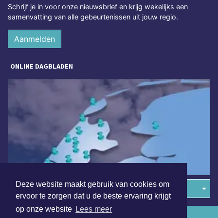
Schrijf je in voor onze nieuwsbrief en krijg wekelijks een
samenvatting van alle gebeurtenissen uit jouw regio.
Aanmelden
ONLINE DAGBLADEN
Deze website maakt gebruik van cookies om
Overige dagbladen in de regio
ervoor te zorgen dat u de beste ervaring krijgt
op onze website
Lees meer