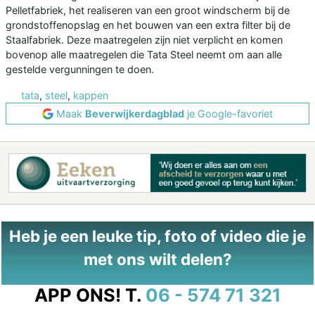
Pelletfabriek, het realiseren van een groot windscherm bij de
grondstoffenopslag en het bouwen van een extra filter bij de
Staalfabriek. Deze maatregelen zijn niet verplicht en komen
bovenop alle maatregelen die Tata Steel neemt om aan alle
gestelde vergunningen te doen.
tata
,
steel
,
kappen
Maak
Beverwijkerdagblad
je Google-favoriet
Heb je een leuke tip, foto of video die je
met ons wilt delen?
APP ONS!
T.
06 - 574 71 321