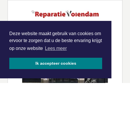
Deze website maakt gebruik van cookies om
ervoor te zorgen dat u de beste ervaring krijgt
op onze website
Lees meer
Ik accepteer cookies