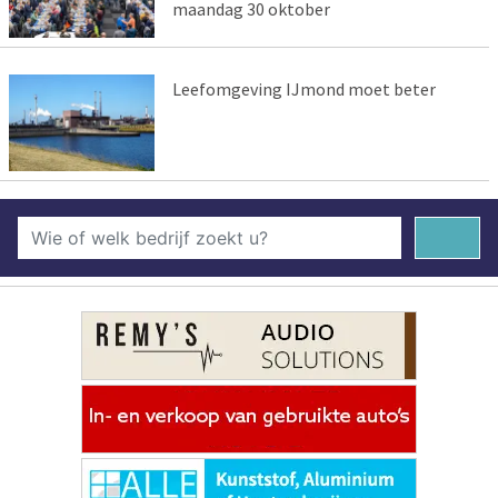
maandag 30 oktober
Leefomgeving IJmond moet beter