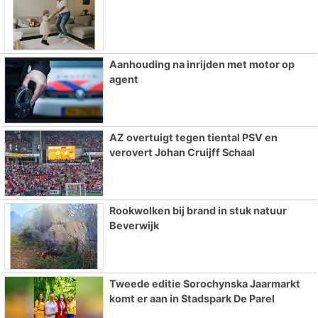
Aanhouding na inrijden met motor op
agent
AZ overtuigt tegen tiental PSV en
verovert Johan Cruijff Schaal
Rookwolken bij brand in stuk natuur
Beverwijk
Tweede editie Sorochynska Jaarmarkt
komt er aan in Stadspark De Parel