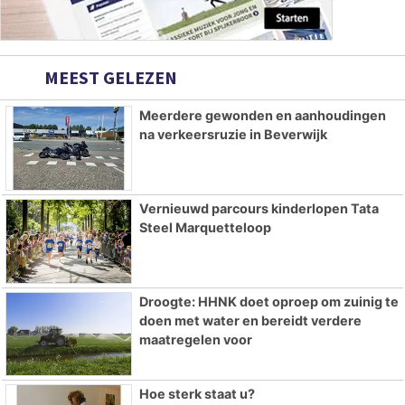
MEEST GELEZEN
Meerdere gewonden en aanhoudingen
na verkeersruzie in Beverwijk
Vernieuwd parcours kinderlopen Tata
Steel Marquetteloop
Droogte: HHNK doet oproep om zuinig te
doen met water en bereidt verdere
maatregelen voor
Hoe sterk staat u?