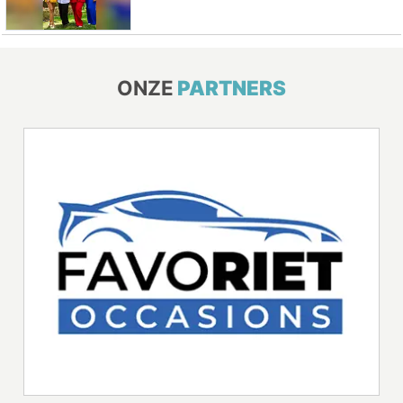
ONZE
PARTNERS