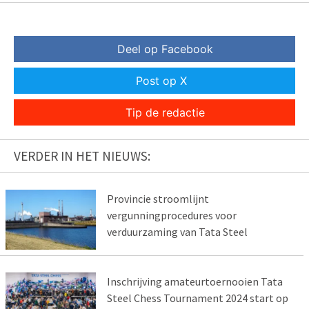
Deel op Facebook
Post op X
Tip de redactie
VERDER IN HET NIEUWS:
Provincie stroomlijnt
vergunningprocedures voor
verduurzaming van Tata Steel
Inschrijving amateurtoernooien Tata
Steel Chess Tournament 2024 start op