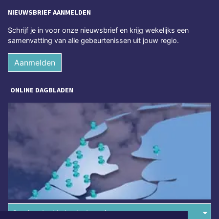
NIEUWSBRIEF AANMELDEN
Schrijf je in voor onze nieuwsbrief en krijg wekelijks een
samenvatting van alle gebeurtenissen uit jouw regio.
Aanmelden
ONLINE DAGBLADEN
Overige dagbladen in de regio