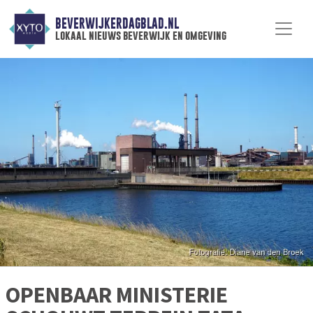
BEVERWIJKERDAGBLAD.NL
lokaal nieuws beverwijk en omgeving
OPENBAAR MINISTERIE