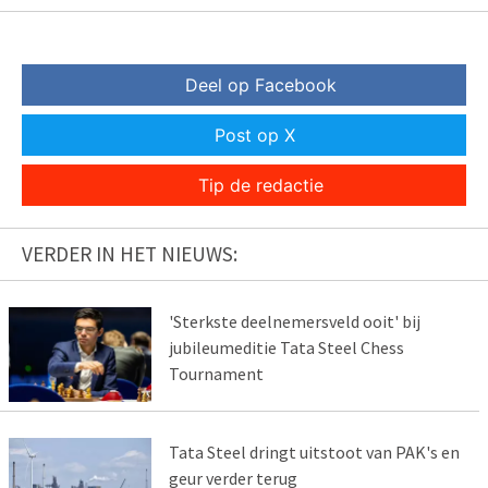
Deel op Facebook
Post op X
Tip de redactie
VERDER IN HET NIEUWS:
'Sterkste deelnemersveld ooit' bij
jubileumeditie Tata Steel Chess
Tournament
Tata Steel dringt uitstoot van PAK's en
geur verder terug