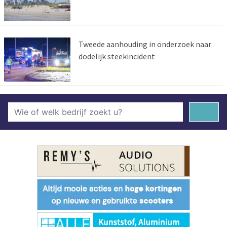
Tweede aanhouding in onderzoek naar
dodelijk steekincident