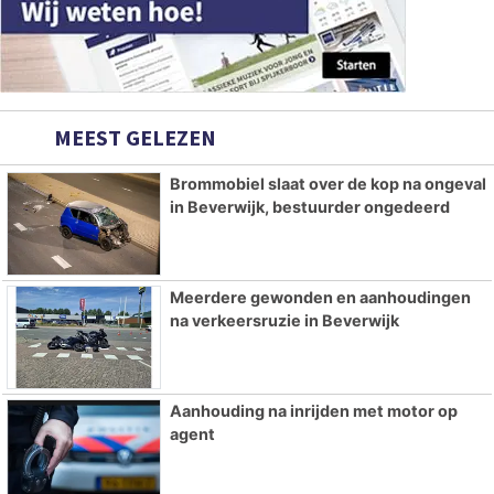
MEEST GELEZEN
Brommobiel slaat over de kop na ongeval
in Beverwijk, bestuurder ongedeerd
Meerdere gewonden en aanhoudingen
na verkeersruzie in Beverwijk
Aanhouding na inrijden met motor op
agent