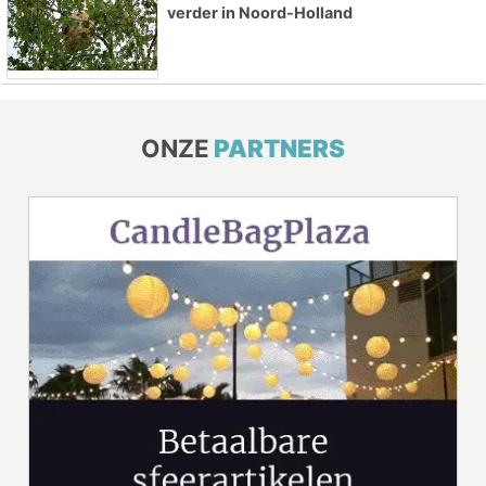
verder in Noord-Holland
ONZE
PARTNERS