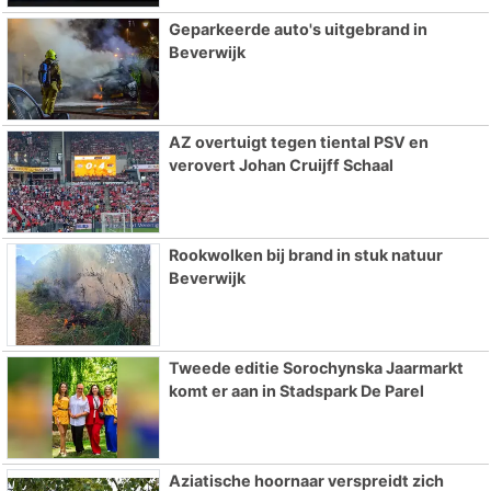
Geparkeerde auto's uitgebrand in
Beverwijk
AZ overtuigt tegen tiental PSV en
verovert Johan Cruijff Schaal
Rookwolken bij brand in stuk natuur
Beverwijk
Tweede editie Sorochynska Jaarmarkt
komt er aan in Stadspark De Parel
Aziatische hoornaar verspreidt zich