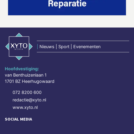
|
Nieuws | Sport | Evenementen
Hoofdvestiging:
van Benthuizenlaan 1
1701 BZ Heerhugowaard
072 8200 600
redactie@xyto.nl
www.xyto.nl
SOCIAL MEDIA