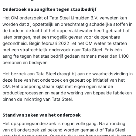
Onderzoek na aangiften tegen staalbedrijf
Het OM onderzoekt of Tata Steel IJmuiden B.V. verweten kan
worden dat zij opzettelijk en onrechtmatig schadelijke stoffen in
de bodem, de lucht of het oppervlaktewater heeft gebracht of
laten brengen, met een mogelijk gevaar voor de openbare
gezondheid. Begin februari 2022 liet het OM weten te starten
met een strafrechtelijk onderzoek naar Tata Steel. Er is één
aangifte tegen het staalbedrijf gedaan namens meer dan 1.100
personen en bedrijven.
Het bezoek aan Tata Steel draagt bij aan de waarheidsvinding in
deze fase van het onderzoek en gebeurt op initiatief van het
OM. Het opsporingsteam kijkt met eigen ogen naar de
productieprocessen en naar de werking van bepaalde fabrieken
binnen de inrichting van Tata Steel.
Stand van zaken van het onderzoek
Het opsporingsonderzoek is nog in volle gang. Na afronding
van dit onderzoek zal bekend worden gemaakt of Tata Steel