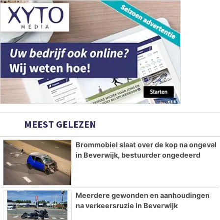
MEEST GELEZEN
Brommobiel slaat over de kop na ongeval
in Beverwijk, bestuurder ongedeerd
Meerdere gewonden en aanhoudingen
na verkeersruzie in Beverwijk