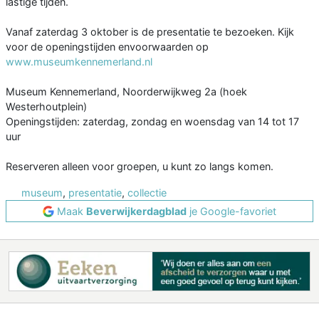
lastige tijden.
Vanaf zaterdag 3 oktober is de presentatie te bezoeken. Kijk
voor de openingstijden envoorwaarden op
www.museumkennemerland.nl
Museum Kennemerland, Noorderwijkweg 2a (hoek
Westerhoutplein)
Openingstijden: zaterdag, zondag en woensdag van 14 tot 17
uur
Reserveren alleen voor groepen, u kunt zo langs komen.
museum
,
presentatie
,
collectie
Maak
Beverwijkerdagblad
je Google-favoriet