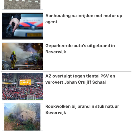
Aanhouding na inrijden met motor op
agent
Geparkeerde auto's uitgebrand in
Beverwijk
AZ overtuigt tegen tiental PSV en
verovert Johan Cruijff Schaal
Rookwolken bij brand in stuk natuur
Beverwijk