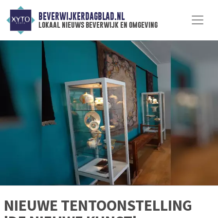
BEVERWIJKERDAGBLAD.NL
lokaal nieuws beverwijk en omgeving
NIEUWE TENTOONSTELLING