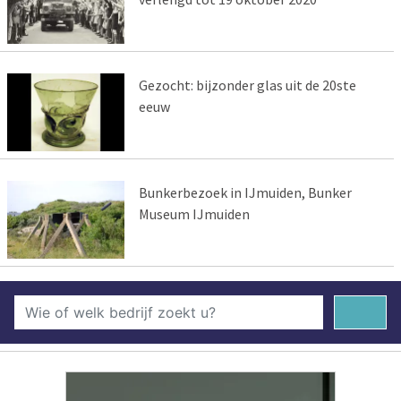
Gezocht: bijzonder glas uit de 20ste
eeuw
Bunkerbezoek in IJmuiden, Bunker
Museum IJmuiden