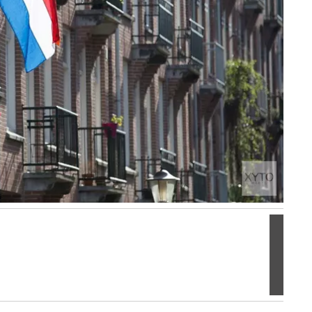
Volgen