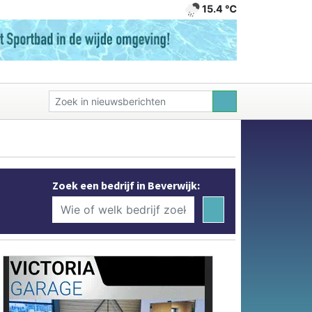
15.4 ℃
Zoek een bedrijf in Beverwijk: