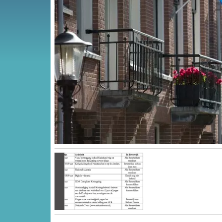
Vorige