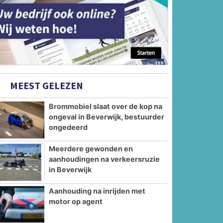
MEEST GELEZEN
Brommobiel slaat over de kop na
ongeval in Beverwijk, bestuurder
ongedeerd
Meerdere gewonden en
aanhoudingen na verkeersruzie
in Beverwijk
Aanhouding na inrijden met
motor op agent