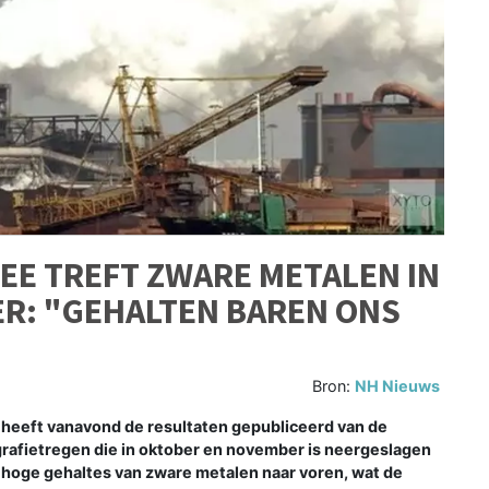
EE TREFT ZWARE METALEN IN
R: "GEHALTEN BAREN ONS
Bron:
NH Nieuws
heeft vanavond de resultaten gepubliceerd van de
rafietregen die in oktober en november is neergeslagen
e hoge gehaltes van zware metalen naar voren, wat de