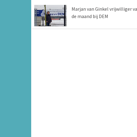
Marjan van Ginkel vrijwilliger v
de maand bij DEM