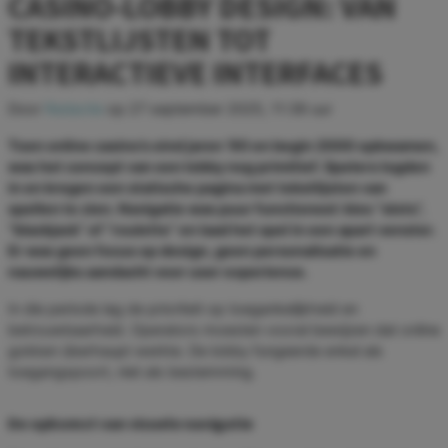
CASINO-LOBBY DESIGN: VAN
TEKSTLIJSTEN TOT
INTERACTIEVE INTERFACES
Door
Redactie
op
27 september 2025, 11:39 uur
Toen online casino’s eind jaren ’90 en begin 2000 opkwamen,
was het concept van een lobby nog primitief. Spelers logden
in en kregen een statische pagina met tekstlijsten van
spellen te zien. Navigatie was puur functioneel: kies “slots”,
“blackjack” of “roulette” en laad het spel in een apart venster.
Er was geen focus op design, geen personalisatie en
nauwelijks aandacht voor user experience.
In die periode lag de prioriteit op toegankelijkheid en
betrouwbaarheid. Operators moesten vooral bewijzen dat online
gokken überhaupt werkte. De lobby fungeerde enkel als
toegangspoort, niet als bestemming.
De opkomst van visuele navigatie