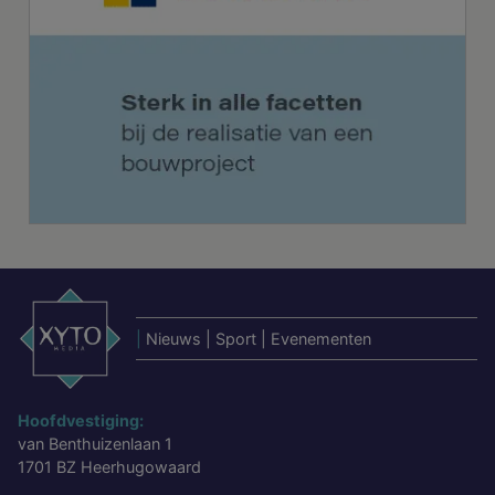
|
Nieuws | Sport | Evenementen
Hoofdvestiging:
van Benthuizenlaan 1
1701 BZ Heerhugowaard