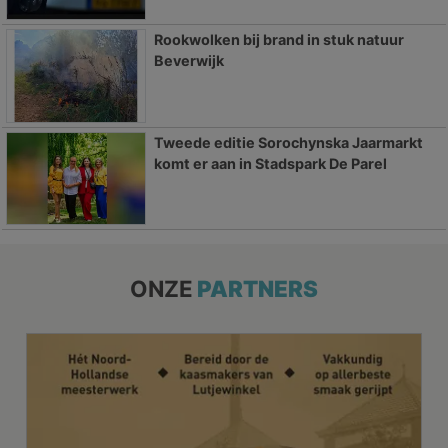
Rookwolken bij brand in stuk natuur
Beverwijk
Tweede editie Sorochynska Jaarmarkt
komt er aan in Stadspark De Parel
ONZE
PARTNERS