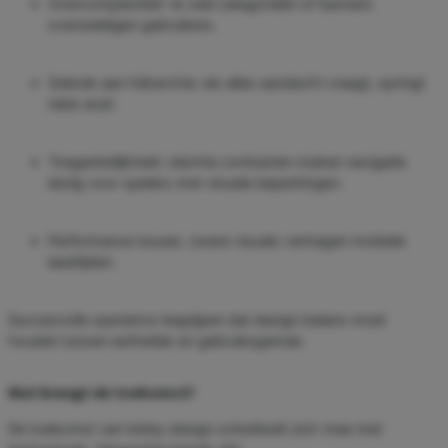
Overcomplexiteit: te veel categorieën of banners
overweldigen gebruikers.
Gebrek aan hiërarchie: als alles aandacht vraagt, springt
niets eruit.
Toegankelijkheid: slechte contrasten maken navigatie
lastig voor spelers met visuele beperkingen.
Performance issues: zware visuals vertragen mobiele
laadtijden.
Succesvolle operators begrijpen dat design balans moet
houden tussen esthetiek en gebruiksgemak.
Wat brengt de toekomst?
De toekomst van lobby design ontwikkelt zich mee met