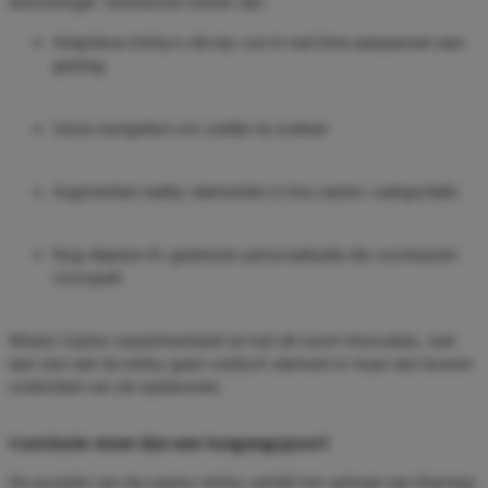
technologie. Verwachte trends zijn:
Adaptieve lobby’s die lay-out in real time aanpassen aan
gedrag
Voice navigation om sneller te zoeken
Augmented reality-elementen in live casino-categorieën
Nog diepere AI-gedreven personalisatie die voorkeuren
voorspelt
Wbetz Casino experimenteert al met dit soort innovaties, wat
laat zien dat de lobby geen statisch element is maar een levend
onderdeel van de spelersreis.
Conclusie: meer dan een toegangspoort
De evolutie van de casino-lobby vertelt het verhaal van iGaming