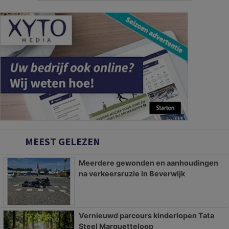
MEEST GELEZEN
Meerdere gewonden en aanhoudingen
na verkeersruzie in Beverwijk
Vernieuwd parcours kinderlopen Tata
Steel Marquetteloop