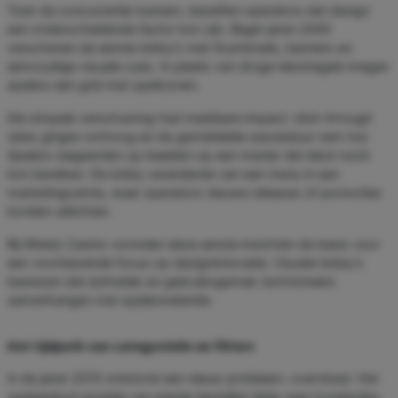
Toen de concurrentie toenam, beseften operators dat design
een onderscheidende factor kon zijn. Begin jaren 2000
verschenen de eerste lobby’s met thumbnails, banners en
eenvoudige visuele cues. In plaats van droge tekstregels kregen
spelers een grid met speliconen.
Die simpele verschuiving had meetbare impact: click-through
rates gingen omhoog en de gemiddelde sessieduur nam toe.
Spelers reageerden op beelden op een manier die tekst nooit
kon bereiken. De lobby veranderde van een menu in een
marketingruimte, waar operators nieuwe releases of promoties
konden uitlichten.
Bij Wbetz Casino vormden deze eerste inzichten de basis voor
een voortdurende focus op designinnovatie. Visuele lobby’s
bewezen dat esthetiek en gebruiksgemak rechtstreeks
samenhangen met spelersretentie.
Het tijdperk van categorieën en filters
In de jaren 2010 ontstond een nieuw probleem: overvloed. Het
spelaanbod groeide van enkele tientallen titels naar honderden,