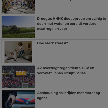
Droogte: HHNK doet oproep om zuinig te
doen met water en bereidt verdere
maatregelen voor
Hoe sterk staat u?
AZ overtuigt tegen tiental PSV en
verovert Johan Cruijff Schaal
Aanhouding na inrijden met motor op
agent