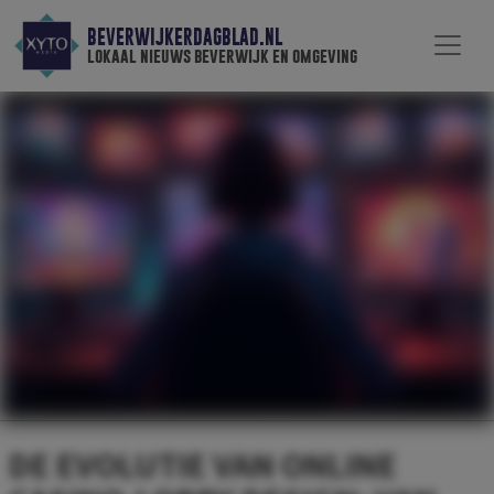
BEVERWIJKERDAGBLAD.NL
lokaal nieuws beverwijk en omgeving
DE EVOLUTIE VAN ONLINE