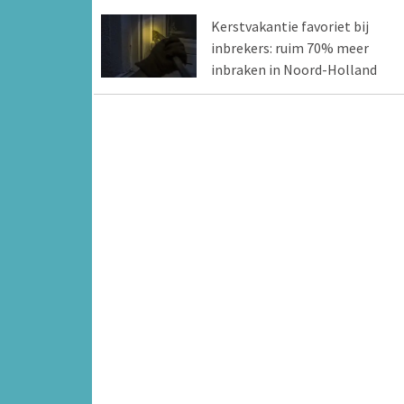
Kerstvakantie favoriet bij
inbrekers: ruim 70% meer
inbraken in Noord-Holland