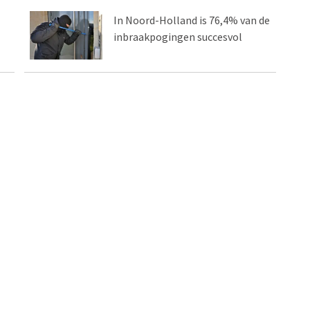
In Noord-Holland is 76,4% van de
inbraakpogingen succesvol