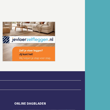
Volgende
ONLINE DAGBLADEN