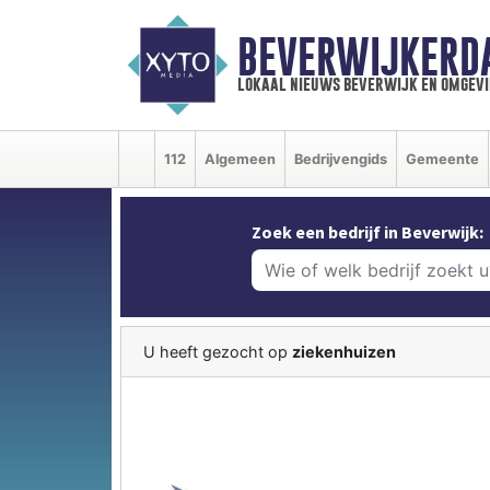
BEVERWIJKERD
lokaal nieuws beverwijk en omgevi
112
Algemeen
Bedrijvengids
Gemeente
Zoek een bedrijf in Beverwijk:
U heeft gezocht op
ziekenhuizen