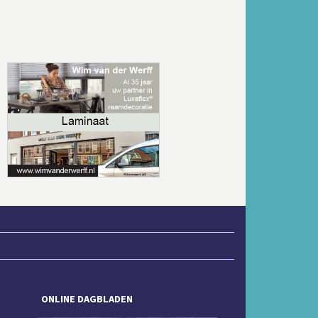
Volgende
ONLINE DAGBLADEN