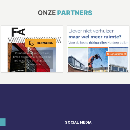
ONZE
PARTNERS
SOCIAL MEDIA