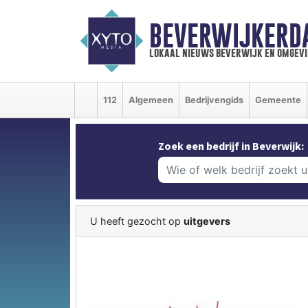
BEVERWIJKERD
lokaal nieuws beverwijk en omgevi
112
Algemeen
Bedrijvengids
Gemeente
Zoek een bedrijf in Beverwijk:
U heeft gezocht op
uitgevers