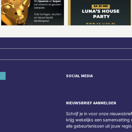
SOCIAL MEDIA
NIEUWSBRIEF AANMELDEN
Schrijf je in voor onze nieuwsbrie
krijg wekelijks een samenvatting 
alle gebeurtenissen uit jouw regio