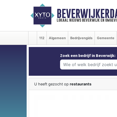
BEVERWIJKERD
lokaal nieuws beverwijk en omgevi
112
Algemeen
Bedrijvengids
Gemeente
Zoek een bedrijf in Beverwijk:
U heeft gezocht op
restaurants