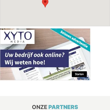
ONZE
PARTNERS