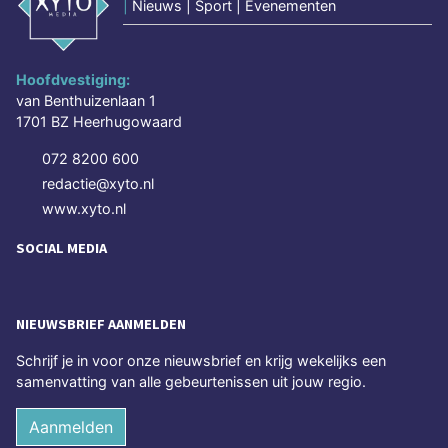
|
Nieuws | Sport | Evenementen
Hoofdvestiging:
van Benthuizenlaan 1
1701 BZ Heerhugowaard
072 8200 600
redactie@xyto.nl
www.xyto.nl
SOCIAL MEDIA
NIEUWSBRIEF AANMELDEN
Schrijf je in voor onze nieuwsbrief en krijg wekelijks een
samenvatting van alle gebeurtenissen uit jouw regio.
Aanmelden